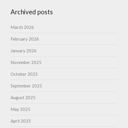
Archived posts
March 2026
February 2026
January 2026
November 2025
October 2025
September 2025
August 2025
May 2025
April 2025