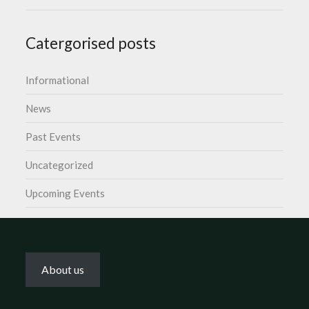
Catergorised posts
Informational
News
Past Events
Uncategorized
Upcoming Events
About us