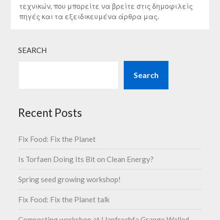
τεχνικών, που μπορείτε να βρείτε στις δημοφιλείς
πηγές και τα εξειδικευμένα άρθρα μας.
SEARCH
Search
Recent Posts
Fix Food: Fix the Planet
Is Torfaen Doing Its Bit on Clean Energy?
Spring seed growing workshop!
Fix Food: Fix the Planet talk
Composting workshop at Llanfrechfa Grange Walled