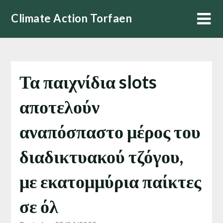
Skip
Climate Action Torfaen
to
content
Τα παιχνίδια slots
αποτελούν
αναπόσπαστο μέρος του
διαδικτυακού τζόγου,
με εκατομμύρια παίκτες
σε όλ