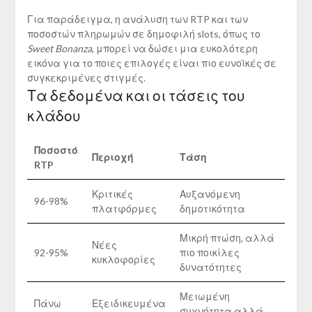
Για παράδειγμα, η ανάλυση των RTP και των
ποσοστών πληρωμών σε δημοφιλή slots, όπως το
Sweet Bonanza
, μπορεί να δώσει μια ευκολότερη
εικόνα για το ποιες επιλογές είναι πιο ευνοϊκές σε
συγκεκριμένες στιγμές.
Τα δεδομένα και οι τάσεις του
κλάδου
Ποσοστό
Περιοχή
Τάση
RTP
Κριτικές
Αυξανόμενη
96-98%
πλατφόρμες
δημοτικότητα
Μικρή πτώση, αλλά
Νέες
92-95%
πιο ποικίλες
κυκλοφορίες
δυνατότητες
Μειωμένη
Πάνω
Εξειδικευμένα
συχνότητα αλλά