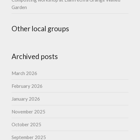
Garden
Other local groups
Archived posts
March 2026
February 2026
January 2026
November 2025
October 2025
September 2025