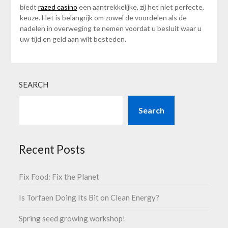
biedt
razed casino
een aantrekkelijke, zij het niet perfecte,
keuze. Het is belangrijk om zowel de voordelen als de
nadelen in overweging te nemen voordat u besluit waar u
uw tijd en geld aan wilt besteden.
SEARCH
Search
Recent Posts
Fix Food: Fix the Planet
Is Torfaen Doing Its Bit on Clean Energy?
Spring seed growing workshop!