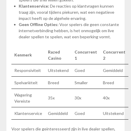
Klantenservice:
De reacties op klantvragen kunnen
traag zijn, vooral tijdens piekuren, wat een negatieve
impact heeft op de algehele ervaring.
Geen Offline Opties:
Voor spelers die geen constante
internetverbinding hebben, is het onmogelijk om live
dealer spellen te spelen, wat een beperking vormt.
Razed
Concurrent
Concurrent
Kenmerk
Casino
1
2
Responsiviteit
Uitstekend
Goed
Gemiddeld
Spelvariëteit
Breed
Smaller
Breed
Wagering
35x
30x
40x
Vereiste
Klantenservice
Gemiddeld
Goed
Uitstekend
Voor spelers die geïnteresseerd zijn in live dealer spellen,