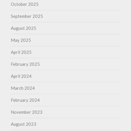
October 2025
September 2025
August 2025
May 2025
April 2025
February 2025
April 2024
March 2024
February 2024
November 2023
August 2023