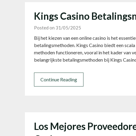
Kings Casino Betalings
Posted on 31/05/2025
Bij het kiezen van een online casino is het essenti
betalingsmethoden. Kings Casino biedt een scala 
methoden functioneren, vooral in het kader van vei
belangrijkste betalingsmethoden bij Kings Casi
Continue Reading
Los Mejores Proveedore