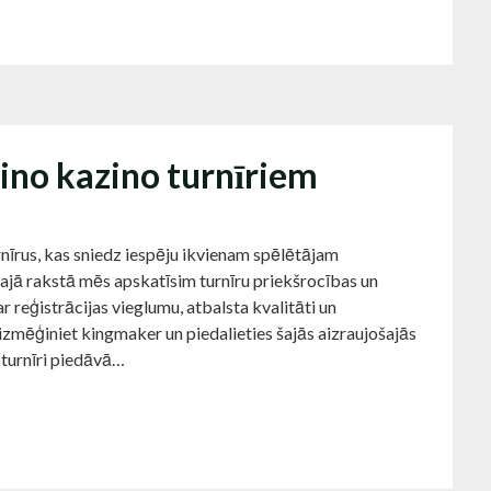
ino kazino turnīriem
nīrus, kas sniedz iespēju ikvienam spēlētājam
 Šajā rakstā mēs apskatīsim turnīru priekšrocības un
 reģistrācijas vieglumu, atbalsta kvalitāti un
zmēģiniet kingmaker un piedalieties šajās aizraujošajās
turnīri piedāvā…