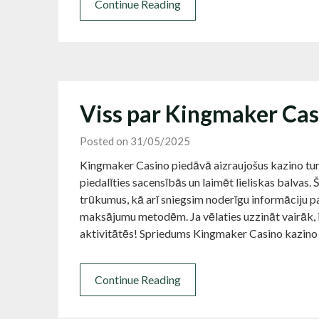
Continue Reading
Viss par Kingmaker Cas
Posted on 31/05/2025
Kingmaker Casino piedāvā aizraujošus kazino tur
piedalīties sacensībās un laimēt lieliskas balvas.
trūkumus, kā arī sniegsim noderīgu informāciju par
maksājumu metodēm. Ja vēlaties uzzināt vairāk, i
aktivitātēs! Spriedums Kingmaker Casino kazino 
Continue Reading