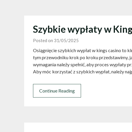
Szybkie wypłaty w Kings
Posted on 31/05/2025
Osiągnięcie szybkich wypłat w kings casino to 
tym przewodniku krok po kroku przedstawimy, jak
wymagania należy spełnić, aby proces wypłaty pr
Aby móc korzystać z szybkich wypłat, należy naj
Continue Reading