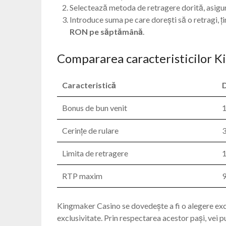
Selectează metoda de retragere dorită, asigur
Introduce suma pe care dorești să o retragi, 
RON pe săptămână
.
Compararea caracteristicilor 
Caracteristică
D
Bonus de bun venit
Cerințe de rulare
Limita de retragere
RTP maxim
Kingmaker Casino se dovedește a fi o alegere exce
exclusivitate. Prin respectarea acestor pași, vei 