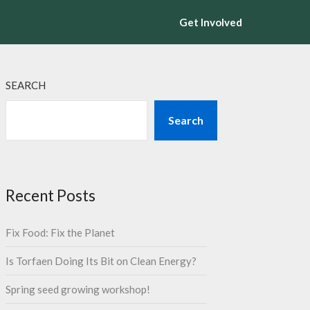
Get Involved
SEARCH
Search
Recent Posts
Fix Food: Fix the Planet
Is Torfaen Doing Its Bit on Clean Energy?
Spring seed growing workshop!