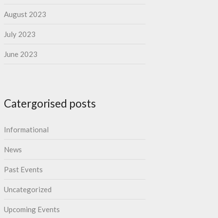
August 2023
July 2023
June 2023
Catergorised posts
Informational
News
Past Events
Uncategorized
Upcoming Events