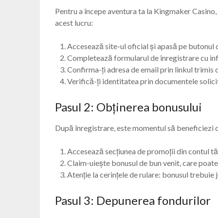
Pentru a începe aventura ta la Kingmaker Casino, es
acest lucru:
Accesează site-ul oficial și apasă pe butonul
Completează formularul de înregistrare cu inf
Confirma-ți adresa de email prin linkul trimis
Verifică-ți identitatea prin documentele sol
Pasul 2: Obținerea bonusului
După înregistrare, este momentul să beneficiezi de
Accesează secțiunea de promoții din contul tă
Claim-uiește bonusul de bun venit, care poate
Atenție la cerințele de rulare: bonusul trebuie
Pasul 3: Depunerea fondurilor