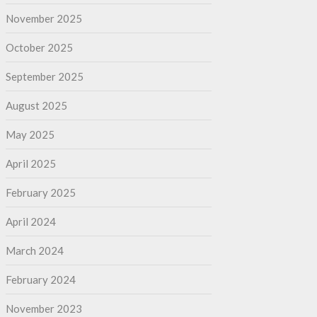
November 2025
October 2025
September 2025
August 2025
May 2025
April 2025
February 2025
April 2024
March 2024
February 2024
November 2023