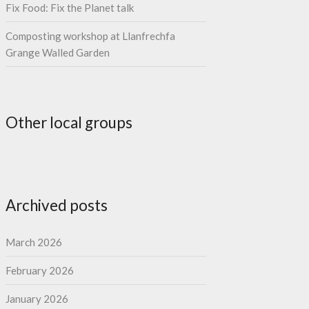
Fix Food: Fix the Planet talk
Composting workshop at Llanfrechfa
Grange Walled Garden
Other local groups
Archived posts
March 2026
February 2026
January 2026