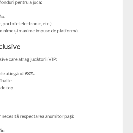
fonduri pentru a juca:
ău.
portofel electronic, etc.).
e minime și maxime impuse de platformă.
xclusive
ive care atrag jucătorii VIP:
nele atingând
98%
.
înalte.
 de top.
r necesită respectarea anumitor pași:
ău.