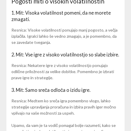
Pogosti miti o visokih volatilnostih
1. Mit: Visoka volatilnost pomeni, da ne morete
zmagati.
Resnica: Visoke volatilnosti ponujajo manj pogosto, a večja
izplačila. Igralci lahko še vedno zmagajo, a je pomembno, da
se zavedate tveganja.
2. Mit: Vse igre z visoko volatilnostjo so slabe izbire.
Resnica: Nekatere igre z visoko volatilnostjo ponujajo
odlične priložnosti za velike dobitke. Pomembno je izbrati
prave igre in strategije.
3. Mit: Samo sreča odloča o izidu igre.
Resnica: Medtem ko sreča igra pomembno vlogo, lahko
strategije upravljanja proračuna in izbira pravih iger močno
vplivajo na vaše možnosti za uspeh.
Upamo, da vam je ta vodič pomagal bolje razumeti, kako se