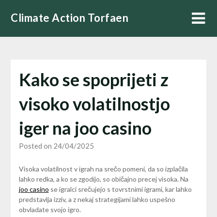
Skip
Climate Action Torfaen
to
content
Kako se spoprijeti z
visoko volatilnostjo
iger na joo casino
Posted on 24/04/2025
Visoka volatilnost v igrah na srečo pomeni, da so izplačila
lahko redka, a ko se zgodijo, so običajno precej visoka. Na
joo casino
se igralci srečujejo s tovrstnimi igrami, kar lahko
predstavlja izziv, a z nekaj strategijami lahko uspešno
obvladate svojo igro.