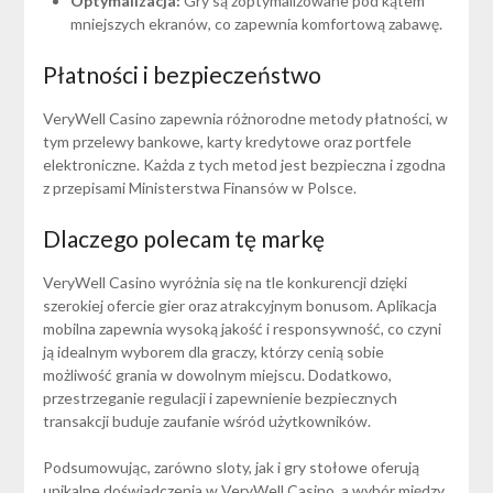
Optymalizacja:
Gry są zoptymalizowane pod kątem
mniejszych ekranów, co zapewnia komfortową zabawę.
Płatności i bezpieczeństwo
VeryWell Casino zapewnia różnorodne metody płatności, w
tym przelewy bankowe, karty kredytowe oraz portfele
elektroniczne. Każda z tych metod jest bezpieczna i zgodna
z przepisami Ministerstwa Finansów w Polsce.
Dlaczego polecam tę markę
VeryWell Casino wyróżnia się na tle konkurencji dzięki
szerokiej ofercie gier oraz atrakcyjnym bonusom. Aplikacja
mobilna zapewnia wysoką jakość i responsywność, co czyni
ją idealnym wyborem dla graczy, którzy cenią sobie
możliwość grania w dowolnym miejscu. Dodatkowo,
przestrzeganie regulacji i zapewnienie bezpiecznych
transakcji buduje zaufanie wśród użytkowników.
Podsumowując, zarówno sloty, jak i gry stołowe oferują
unikalne doświadczenia w VeryWell Casino, a wybór między