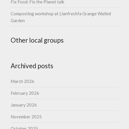
Fix Food: Fix the Planet talk
Composting workshop at Llanfrechfa Grange Walled
Garden
Other local groups
Archived posts
March 2026
February 2026
January 2026
November 2025
October 2025