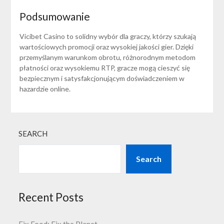
Podsumowanie
Vicibet Casino to solidny wybór dla graczy, którzy szukają
wartościowych promocji oraz wysokiej jakości gier. Dzięki
przemyślanym warunkom obrotu, różnorodnym metodom
płatności oraz wysokiemu RTP, gracze mogą cieszyć się
bezpiecznym i satysfakcjonującym doświadczeniem w
hazardzie online.
SEARCH
Search
Recent Posts