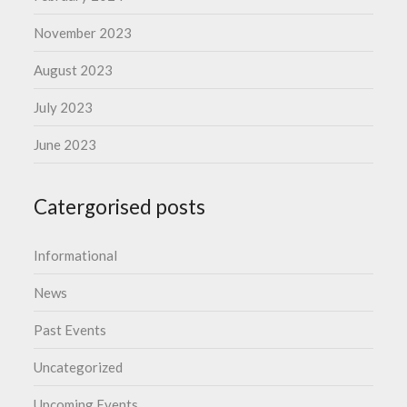
November 2023
August 2023
July 2023
June 2023
Catergorised posts
Informational
News
Past Events
Uncategorized
Upcoming Events