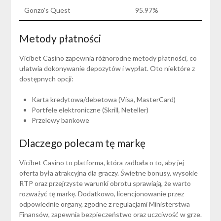
Gonzo’s Quest
95.97%
Metody płatności
Vicibet Casino zapewnia różnorodne metody płatności, co
ułatwia dokonywanie depozytów i wypłat. Oto niektóre z
dostępnych opcji:
Karta kredytowa/debetowa (Visa, MasterCard)
Portfele elektroniczne (Skrill, Neteller)
Przelewy bankowe
Dlaczego polecam tę markę
Vicibet Casino to platforma, która zadbała o to, aby jej
oferta była atrakcyjna dla graczy. Świetne bonusy, wysokie
RTP oraz przejrzyste warunki obrotu sprawiają, że warto
rozważyć tę markę. Dodatkowo, licencjonowanie przez
odpowiednie organy, zgodne z regulacjami Ministerstwa
Finansów, zapewnia bezpieczeństwo oraz uczciwość w grze.