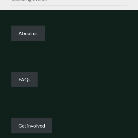
About us
FAQs
Get involved