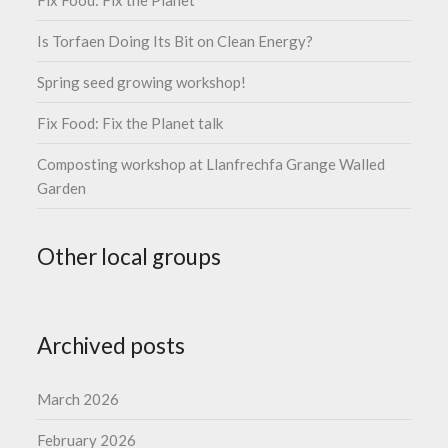
Fix Food: Fix the Planet
Is Torfaen Doing Its Bit on Clean Energy?
Spring seed growing workshop!
Fix Food: Fix the Planet talk
Composting workshop at Llanfrechfa Grange Walled
Garden
Other local groups
Archived posts
March 2026
February 2026