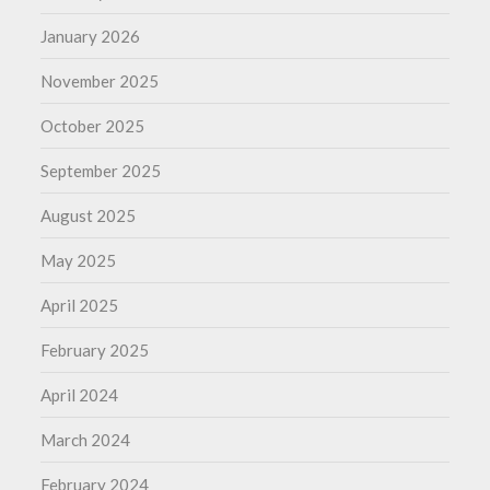
January 2026
November 2025
October 2025
September 2025
August 2025
May 2025
April 2025
February 2025
April 2024
March 2024
February 2024