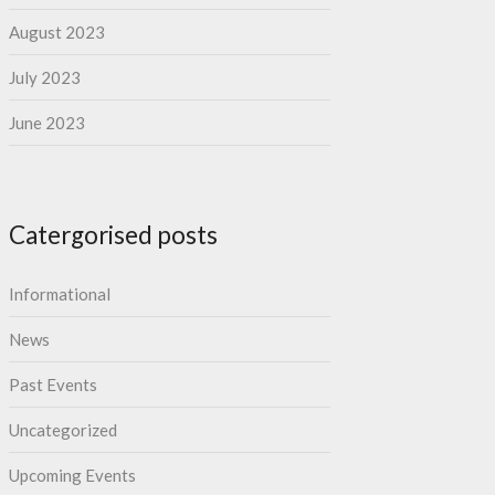
August 2023
July 2023
June 2023
Catergorised posts
Informational
News
Past Events
Uncategorized
Upcoming Events