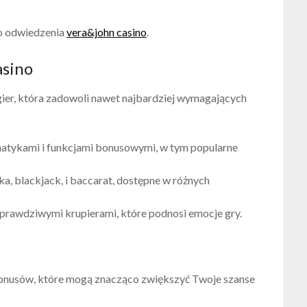
do odwiedzenia
vera&john casino
.
asino
ier, która zadowoli nawet najbardziej wymagających
matykami i funkcjami bonusowymi, w tym popularne
a, blackjack, i baccarat, dostępne w różnych
prawdziwymi krupierami, które podnosi emocje gry.
bonusów, które mogą znacząco zwiększyć Twoje szanse