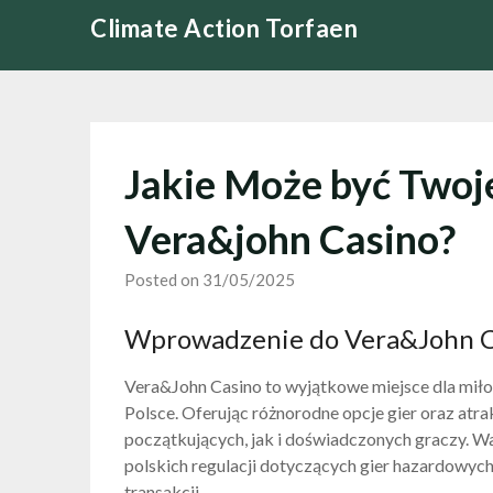
Skip
Climate Action Torfaen
to
content
Jakie Może być Twoj
Vera&john Casino?
Posted on 31/05/2025
Wprowadzenie do Vera&John C
Vera&John Casino to wyjątkowe miejsce dla miło
Polsce. Oferując różnorodne opcje gier oraz atr
początkujących, jak i doświadczonych graczy. W
polskich regulacji dotyczących gier hazardowyc
transakcji.