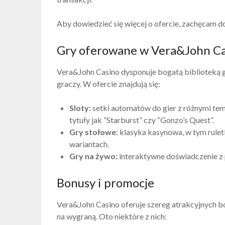
Aby dowiedzieć się więcej o ofercie, zachęcam 
Gry oferowane w Vera&John C
Vera&John Casino dysponuje bogatą biblioteką g
graczy. W ofercie znajdują się:
Sloty:
setki automatów do gier z różnymi te
tytuły jak “Starburst” czy “Gonzo’s Quest”.
Gry stołowe:
klasyka kasynowa, w tym ruletk
wariantach.
Gry na żywo:
interaktywne doświadczenie z 
Bonusy i promocje
Vera&John Casino oferuje szereg atrakcyjnych 
na wygraną. Oto niektóre z nich: