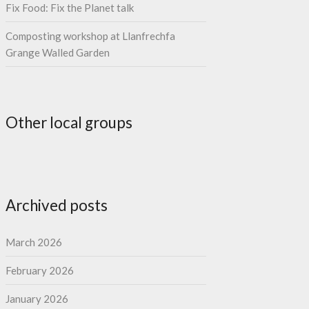
Fix Food: Fix the Planet talk
Composting workshop at Llanfrechfa
Grange Walled Garden
Other local groups
Archived posts
March 2026
February 2026
January 2026