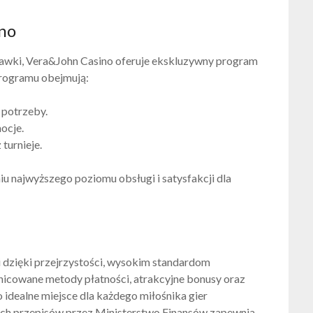
no
stawki, Vera&John Casino oferuje ekskluzywny program
programu obejmują:
 potrzeby.
ocje.
turnieje.
u najwyższego poziomu obsługi i satysfakcji dla
i dzięki przejrzystości, wysokim standardom
żnicowane metody płatności, atrakcyjne bonusy oraz
to idealne miejsce dla każdego miłośnika gier
ich przepisów przez Ministerstwo Finansów zapewnia