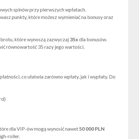
wych spinów przy pierwszych wpłatach.
wasz punkty, które możesz wymieniać na bonusy oraz
brotu, które wynoszą zazwyczaj
35x
dla bonusów.
wić równowartość 35 razy jego wartości.
atności, co ułatwia zarówno wpłaty, jak i wypłaty. Do
rd)
 które dla VIP-ów mogą wynosić nawet
50 000 PLN
gh-roller.