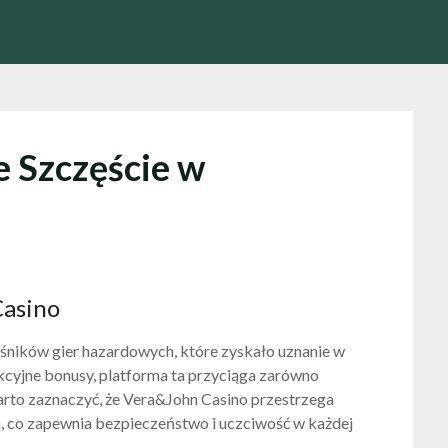
e Szczęście w
asino
śników gier hazardowych, które zyskało uznanie w
akcyjne bonusy, platforma ta przyciąga zarówno
arto zaznaczyć, że Vera&John Casino przestrzega
h, co zapewnia bezpieczeństwo i uczciwość w każdej