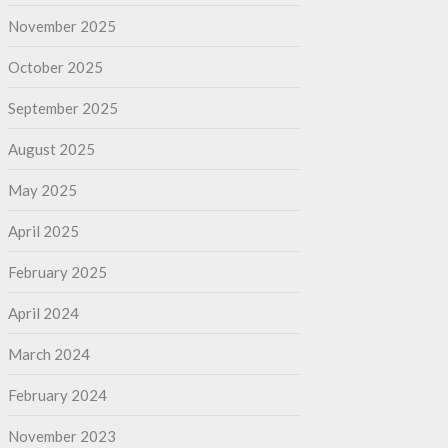
November 2025
October 2025
September 2025
August 2025
May 2025
April 2025
February 2025
April 2024
March 2024
February 2024
November 2023