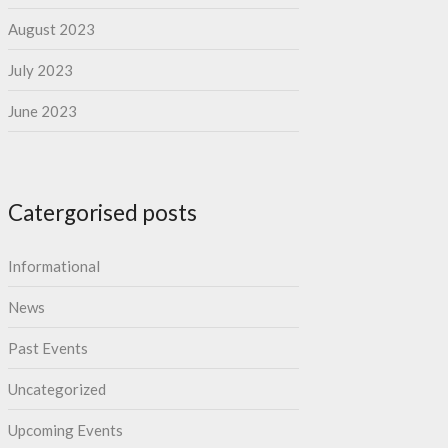
August 2023
July 2023
June 2023
Catergorised posts
Informational
News
Past Events
Uncategorized
Upcoming Events