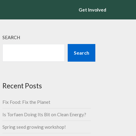
Get Involved
SEARCH
Search
Recent Posts
Fix Food: Fix the Planet
Is Torfaen Doing Its Bit on Clean Energy?
Spring seed growing workshop!