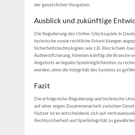
der gesetzlichen Vorgaben.
Ausblick und zukünftige Entwi
Die Regulierung des Online-Glücksspiels in Deut
technische sowie rechtliche Entwicklungen angep
Sicherheitstechnologien, wie z.B. Blockchain-bas
Authentifizierung, könnten künftig die Branche w
Angebots an legalen Spielmöglichkeiten zu rechn
werden, ohne die Integrität des Systems zu gefäh
Fazit
Die erfolgreiche Regulierung und technische Ums
auf einer engen Zusammenarbeit zwischen Geset
Nutzer ist es entscheidend, sich auf vertrauensw
Rechtssicherheit und Spielintegrität zu gewährlei