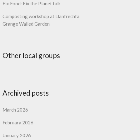
Fix Food: Fix the Planet talk
Composting workshop at Llanfrechfa
Grange Walled Garden
Other local groups
Archived posts
March 2026
February 2026
January 2026