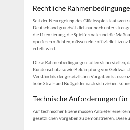
Rechtliche Rahmenbedingunge
Seit der Neuregelung des Glücksspielstaatsvertra
Deutschland grundsätzlich nur noch unter streng
die Lizenzierung, die Spielformate und die Maßna
operieren möchten, müssen eine offizielle Lizen
erteilt wird.
Diese Rahmenbedingungen sollen sicherstellen, d
Kundenschutz sowie Bekämpfung von Geldwäsche 
Verständnis der gesetzlichen Vorgaben ist essenzi
hohe Straf- und Bußgelder nach sich ziehen könne
Technische Anforderungen für
Auf technischer Ebene müssen Anbieter eine Reihe
gesetzlichen Vorgaben zu demonstrieren. Diese 