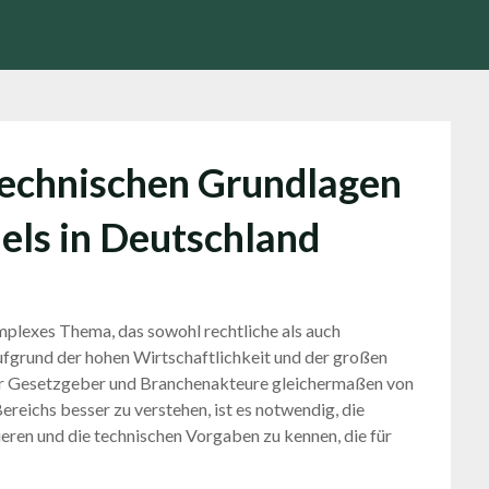
technischen Grundlagen
els in Deutschland
mplexes Thema, das sowohl rechtliche als auch
ufgrund der hohen Wirtschaftlichkeit und der großen
 für Gesetzgeber und Branchenakteure gleichermaßen von
reichs besser zu verstehen, ist es notwendig, die
ren und die technischen Vorgaben zu kennen, die für