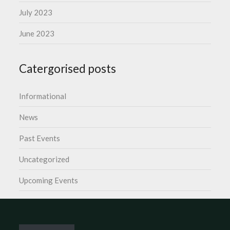
July 2023
June 2023
Catergorised posts
Informational
News
Past Events
Uncategorized
Upcoming Events